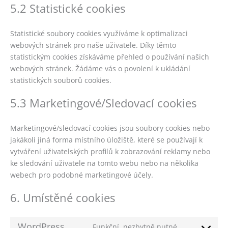
5.2 Statistické cookies
Statistické soubory cookies využíváme k optimalizaci
webových stránek pro naše uživatele. Díky těmto
statistickým cookies získáváme přehled o používání našich
webových stránek. Žádáme vás o povolení k ukládání
statistických souborů cookies.
5.3 Marketingové/Sledovací cookies
Marketingové/sledovací cookies jsou soubory cookies nebo
jakákoli jiná forma místního úložiště, které se používají k
vytváření uživatelských profilů k zobrazování reklamy nebo
ke sledování uživatele na tomto webu nebo na několika
webech pro podobné marketingové účely.
6. Umístěné cookies
WordPress
Funkční, nezbytně nutné