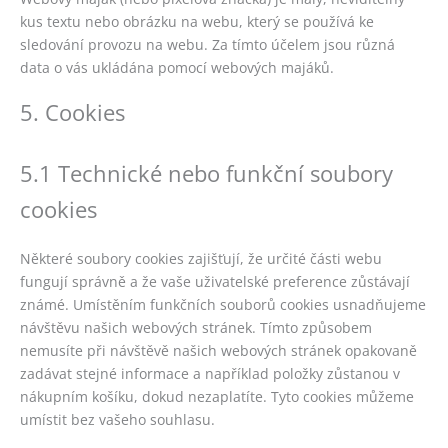
kus textu nebo obrázku na webu, který se používá ke
sledování provozu na webu. Za tímto účelem jsou různá
data o vás ukládána pomocí webových majáků.
5. Cookies
5.1 Technické nebo funkční soubory
cookies
Některé soubory cookies zajišťují, že určité části webu
fungují správně a že vaše uživatelské preference zůstávají
známé. Umístěním funkčních souborů cookies usnadňujeme
návštěvu našich webových stránek. Tímto způsobem
nemusíte při návštěvě našich webových stránek opakovaně
zadávat stejné informace a například položky zůstanou v
nákupním košíku, dokud nezaplatíte. Tyto cookies můžeme
umístit bez vašeho souhlasu.