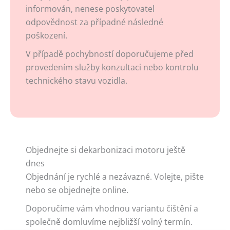
informován, nenese poskytovatel
odpovědnost za případné následné
poškození.
V případě pochybností doporučujeme před
provedením služby konzultaci nebo kontrolu
technického stavu vozidla.
Objednejte si dekarbonizaci motoru ještě
dnes
Objednání je rychlé a nezávazné. Volejte, pište
nebo se objednejte online.
Doporučíme vám vhodnou variantu čištění a
společně domluvíme nejbližší volný termín.