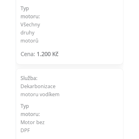
Všechny
druhy
motorů
1.200 Kč
Dekarbonizace
motoru vodíkem
Motor bez
DPF