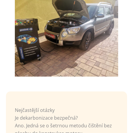
Nejčastější otázky
Je dekarbonizace bezpečná?
Ano. Jedná se o šetrnou metodu čištění bez