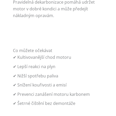
Pravidelná dekarbonizace pomáhá udržet
motor v dobré kondici a může předejít
nákladným opravám.
Co můžete očekávat
✔ Kultivovanější chod motoru
✔ Lepší reakci na plyn
✔ Nižší spotřebu paliva
✔ Snížení kouřivosti a emisí
✔ Prevenci zanášení motoru karbonem
✔ Šetrné čištění bez demontáže