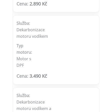
2.890 Kč
Dekarbonizace
motoru vodíkem
Motor s
DPF
3.490 Kč
Dekarbonizace
motoru vodíkem a